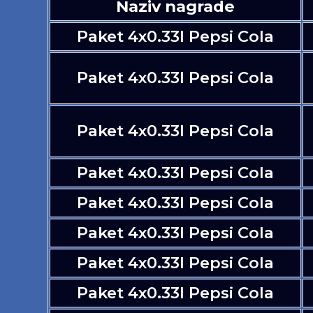
Naziv nagrade
Paket 4x0.33l Pepsi Cola
Paket 4x0.33l Pepsi Cola
Paket 4x0.33l Pepsi Cola
Paket 4x0.33l Pepsi Cola
Paket 4x0.33l Pepsi Cola
Paket 4x0.33l Pepsi Cola
Paket 4x0.33l Pepsi Cola
Paket 4x0.33l Pepsi Cola