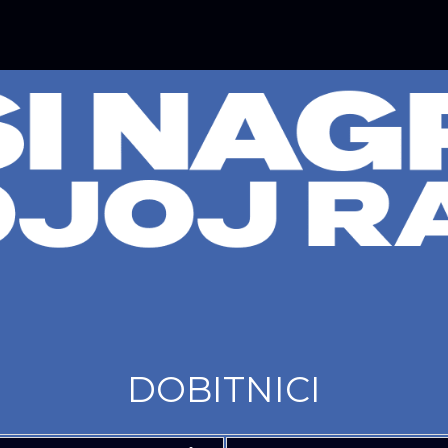
DOBITNICI